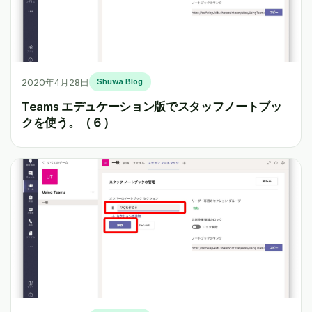
2020年4月28日
Shuwa Blog
Teams エデュケーション版でスタッフノートブッ
クを使う。（６）