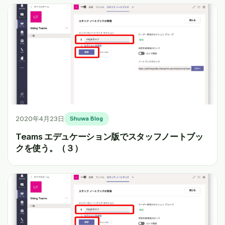
2020年4月23日
Shuwa Blog
Teams エデュケーション版でスタッフノートブッ
クを使う。（３）