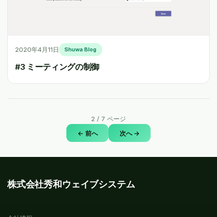
2020年4月11日
Shuwa Blog
#3 ミーティングの制御
2
/
7
ページ
← 前へ
次へ →
株式会社秀和ウェイブシステム