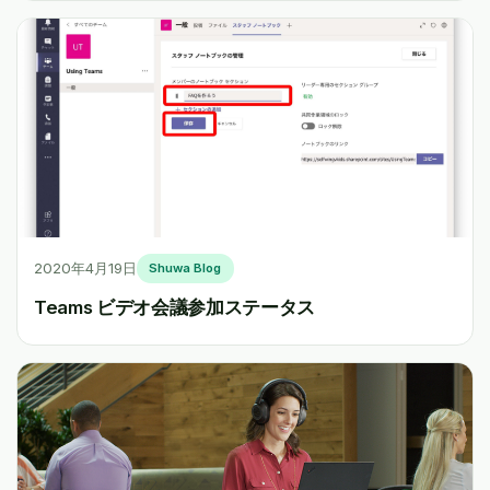
2020年4月19日
Shuwa Blog
Teams ビデオ会議参加ステータス