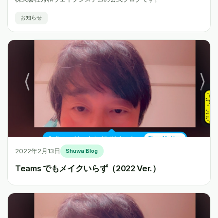
お知らせ
2022年2月13日
Shuwa Blog
Teams でもメイクいらず（2022 Ver.）