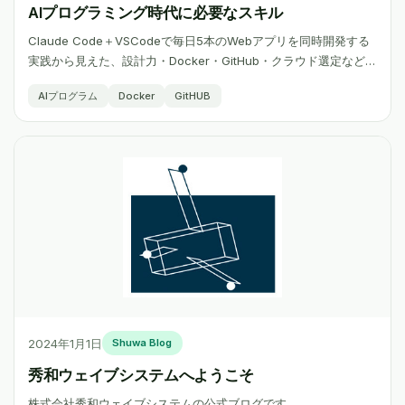
AIプログラミング時代に必要なスキル
Claude Code＋VSCodeで毎日5本のWebアプリを同時開発する
実践から見えた、設計力・Docker・GitHub・クラウド選定など、
AI時代に本当に必要なスキルを紹介します。
AIプログラム
Docker
GitHUB
2024年1月1日
Shuwa Blog
秀和ウェイブシステムへようこそ
株式会社秀和ウェイブシステムの公式ブログです。