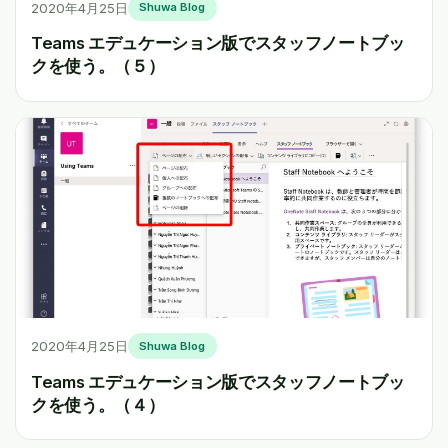
2020年4月25日
Shuwa Blog
Teams エデュケーション版でスタッフノートブッ
クを使う。（５）
2020年4月25日
Shuwa Blog
Teams エデュケーション版でスタッフノートブッ
クを使う。（４）