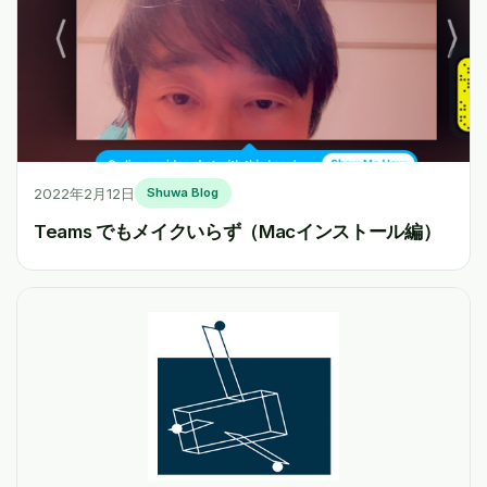
2022年2月12日
Shuwa Blog
Teams でもメイクいらず（Macインストール編）