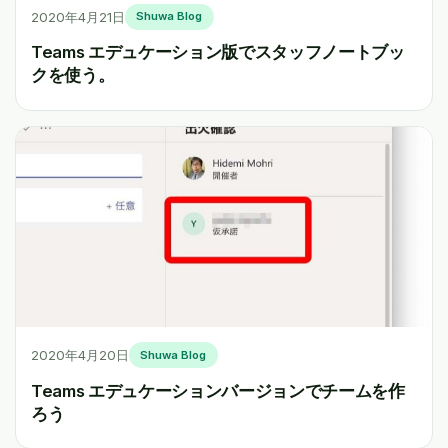
2020年4月21日
Shuwa Blog
Teams エデュケーション版でスタッフノートブッ
クを使う。
2020年4月20日
Shuwa Blog
Teams エデュケーションバージョンでチームを作
ろう