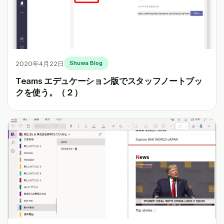
2020年4月22日
Shuwa Blog
Teams エデュケーション版でスタッフノートブッ
クを使う。（２）