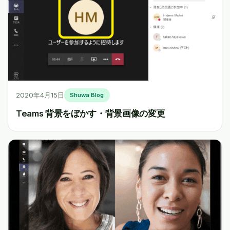
2020年4月15日
Shuwa Blog
Teams 背景をぼかす・背景画像の変更