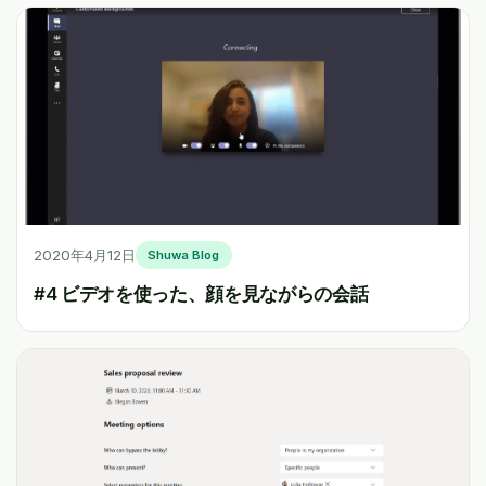
2020年4月12日
Shuwa Blog
#4 ビデオを使った、顔を見ながらの会話