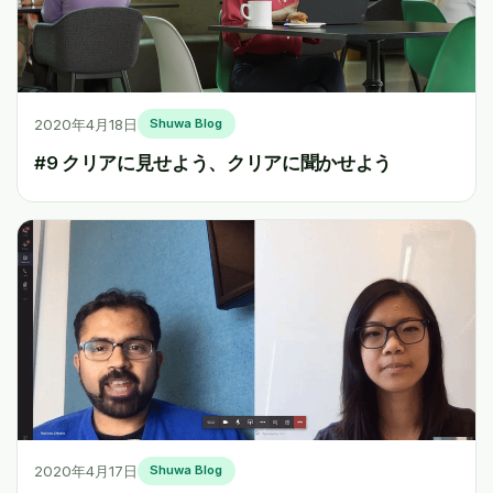
2020年4月18日
Shuwa Blog
#9 クリアに見せよう、クリアに聞かせよう
2020年4月17日
Shuwa Blog