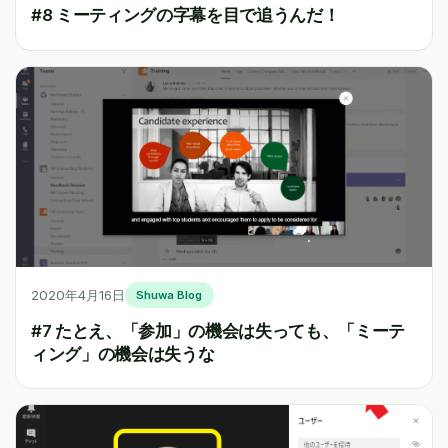
#8 ミーティングの字幕を目で追うんだ！
2020年4月16日
Shuwa Blog
#7 たとえ、「参加」の機会は失っても、「ミーテ
ィング」の機会は失うな