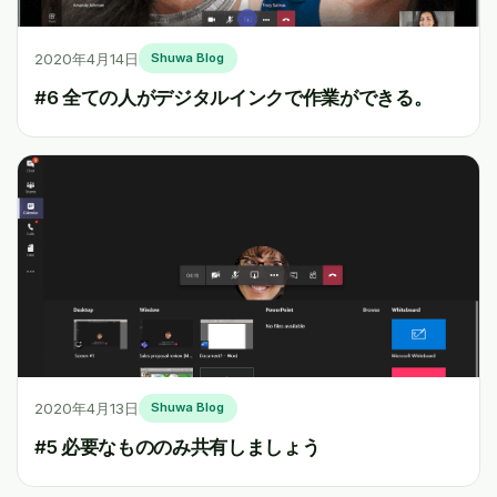
2020年4月14日
Shuwa Blog
#6 全ての人がデジタルインクで作業ができる。
2020年4月13日
Shuwa Blog
#5 必要なもののみ共有しましょう