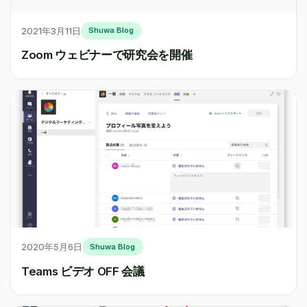
2021年3月11日
Shuwa Blog
Zoom ウェビナーで研究会を開催
2020年5月6日
Shuwa Blog
Teams ビデオ OFF 会議