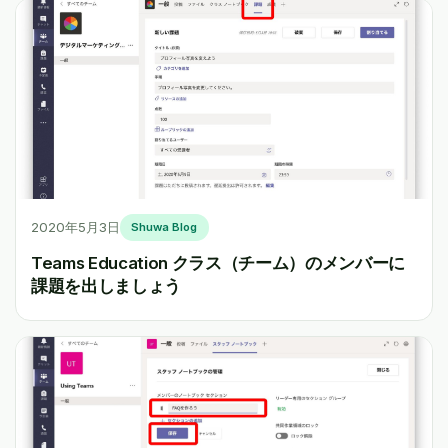
2020年5月3日
Shuwa Blog
Teams Education クラス（チーム）のメンバーに
課題を出しましょう