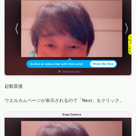
起動直後
ウエルカムページが表示されるので「Next」をクリック。