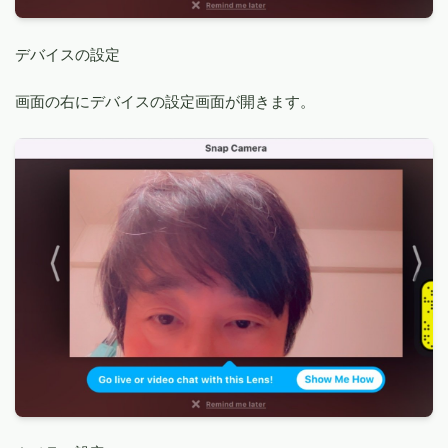
デバイスの設定
画面の右にデバイスの設定画面が開きます。