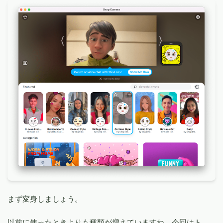
まず変身しましょう。
以前に使ったときよりも種類が増えていますね。今回はト