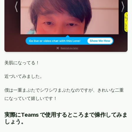
美肌になってる！
近づいてみました。
僕は一重まぶたでシワシワまぶたなのですが、きれいな二重
になっていて嬉しいです！
実際にTeams で使用するところまで操作してみま
しょう。