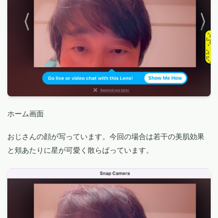
ホーム画面
おじさんの顔が写っています。今回の場合は若干の美肌効果
と頬あたりに星が可愛く散らばっています。