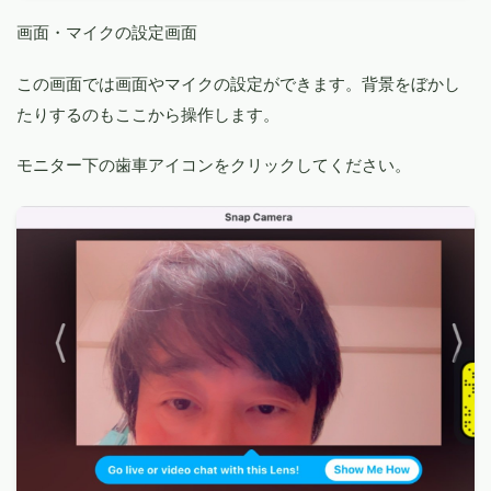
画面・マイクの設定画面
この画面では画面やマイクの設定ができます。背景をぼかし
たりするのもここから操作します。
モニター下の歯車アイコンをクリックしてください。