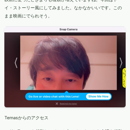
イ・ストーリー風にしてみました。なかなかいいです。この
まま映画にでられそう。
Temasからのアクセス