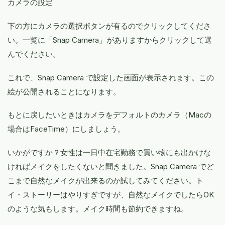
カメラの設定
下の方にカメラの選択ボタンが有るのでクリックしてくださ
い。一覧に「Snap Camera」がありますからクリックして選
んでください。
これで、Snap Camera で設定した画面が表示されます。この
絵が公開されることになります。
もとに戻したいときはカメラをデフォルトのカメラ（Macの
場合はFaceTime）にしましょう。
いかがですか？女性は一日中在宅勤務で買い物にも出かけな
ければメイクをしたくないと聞きました。Snap Camera でど
こまで自然なメイクが出来るのか試してみてください。ト
イ・ストーリーはやりすぎですが、自然なメイクでしたらOK
のような気もします。メイク時間も節約できますね。